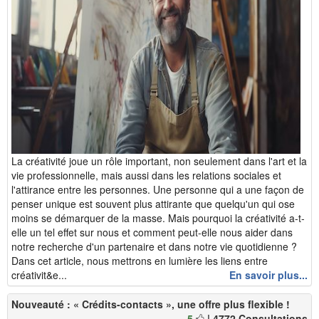
La créativité joue un rôle important, non seulement dans l'art et la
vie professionnelle, mais aussi dans les relations sociales et
l'attirance entre les personnes. Une personne qui a une façon de
penser unique est souvent plus attirante que quelqu'un qui ose
moins se démarquer de la masse. Mais pourquoi la créativité a-t-
elle un tel effet sur nous et comment peut-elle nous aider dans
notre recherche d'un partenaire et dans notre vie quotidienne ?
Dans cet article, nous mettrons en lumière les liens entre
créativit&e...
En savoir plus...
Nouveauté : « Crédits-contacts », une offre plus flexible !
5
| 4772 Consultations