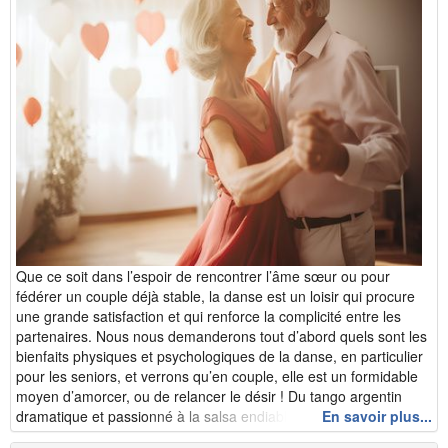
Que ce soit dans l’espoir de rencontrer l’âme sœur ou pour
fédérer un couple déjà stable, la danse est un loisir qui procure
une grande satisfaction et qui renforce la complicité entre les
partenaires. Nous nous demanderons tout d’abord quels sont les
bienfaits physiques et psychologiques de la danse, en particulier
pour les seniors, et verrons qu’en couple, elle est un formidable
moyen d’amorcer, ou de relancer le désir ! Du tango argentin
dramatique et passionné à la salsa endiabl&eacu...
En savoir plus...