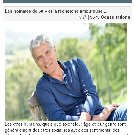
Les hommes de 50 + et la recherche amoureuse ...
9
| 3573 Consultations
Les êtres humains, quels que soient leur âge et leur genre sont
généralement des êtres socialisés avec des sentiments, des