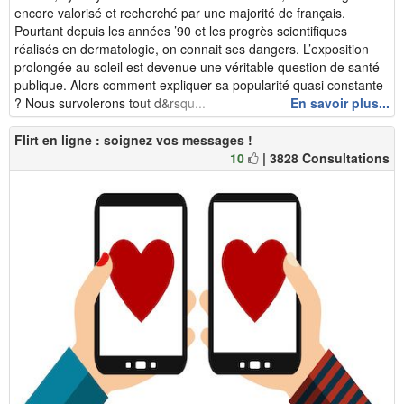
encore valorisé et recherché par une majorité de français.
Pourtant depuis les années ’90 et les progrès scientifiques
réalisés en dermatologie, on connait ses dangers. L’exposition
prolongée au soleil est devenue une véritable question de santé
publique. Alors comment expliquer sa popularité quasi constante
? Nous survolerons tout d&rsqu...
En savoir plus...
Flirt en ligne : soignez vos messages !
10
| 3828 Consultations