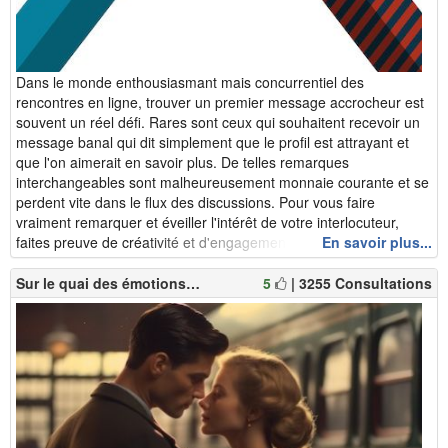
Dans le monde enthousiasmant mais concurrentiel des
rencontres en ligne, trouver un premier message accrocheur est
souvent un réel défi. Rares sont ceux qui souhaitent recevoir un
message banal qui dit simplement que le profil est attrayant et
que l'on aimerait en savoir plus. De telles remarques
interchangeables sont malheureusement monnaie courante et se
perdent vite dans le flux des discussions. Pour vous faire
vraiment remarquer et éveiller l'intérêt de votre interlocuteur,
faites preuve de créativité et d'engagement ! Même ...
En savoir plus...
Sur le quai des émotions…
5
| 3255 Consultations