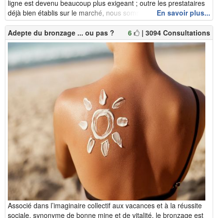
ligne est devenu beaucoup plus exigeant ; outre les prestataires
déjà bien établis sur le marché, nous sommes d&eacut...
En savoir plus...
Adepte du bronzage ... ou pas ?
6
| 3094 Consultations
Associé dans l’imaginaire collectif aux vacances et à la réussite
sociale, synonyme de bonne mine et de vitalité, le bronzage est