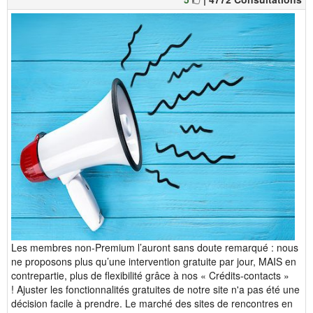
Les membres non-Premium l’auront sans doute remarqué : nous
ne proposons plus qu’une intervention gratuite par jour, MAIS en
contrepartie, plus de flexibilité grâce à nos « Crédits-contacts »
! Ajuster les fonctionnalités gratuites de notre site n'a pas été une
décision facile à prendre. Le marché des sites de rencontres en