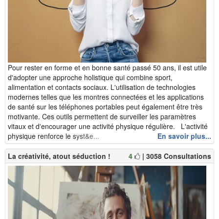
Pour rester en forme et en bonne santé passé 50 ans, il est utile
d'adopter une approche holistique qui combine sport,
alimentation et contacts sociaux. L'utilisation de technologies
modernes telles que les montres connectées et les applications
de santé sur les téléphones portables peut également être très
motivante. Ces outils permettent de surveiller les paramètres
vitaux et d'encourager une activité physique régulière. L'activité
physique renforce le syst&e...
En savoir plus...
La créativité, atout séduction !
4
| 3058 Consultations