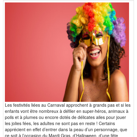
Les festivités liées au Carnaval approchent à grands pas et si les
enfants vont être nombreux à défiler en super-héros, animaux à
poils et à plumes ou encore dotés de délicates ailes pour jouer
les jolies fées, les adultes ne sont pas en reste ! Certains
apprécient en effet d’entrer dans la peau d’un personnage, que
ce soit à l’occasion du Mardi Gras, d’Halloween, d’une fête