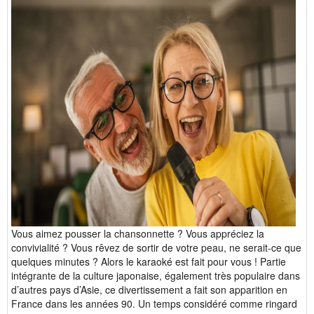
Vous aimez pousser la chansonnette ? Vous appréciez la
convivialité ? Vous rêvez de sortir de votre peau, ne serait-ce que
quelques minutes ? Alors le karaoké est fait pour vous ! Partie
intégrante de la culture japonaise, également très populaire dans
d’autres pays d’Asie, ce divertissement a fait son apparition en
France dans les années 90. Un temps considéré comme ringard