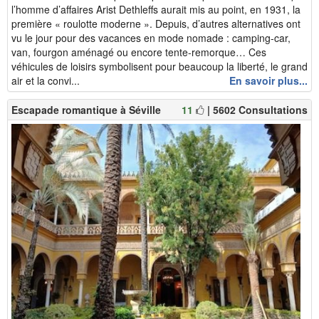
l’homme d’affaires Arist Dethleffs aurait mis au point, en 1931, la
première « roulotte moderne ». Depuis, d’autres alternatives ont
vu le jour pour des vacances en mode nomade : camping-car,
van, fourgon aménagé ou encore tente-remorque… Ces
véhicules de loisirs symbolisent pour beaucoup la liberté, le grand
air et la convi...
En savoir plus...
Escapade romantique à Séville
11
| 5602 Consultations