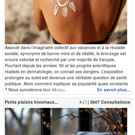
Associé dans l’imaginaire collectif aux vacances et à la réussite
sociale, synonyme de bonne mine et de vitalité, le bronzage est
encore valorisé et recherché par une majorité de français.
Pourtant depuis les années ’90 et les progrès scientifiques
réalisés en dermatologie, on connait ses dangers. L’exposition
prolongée au soleil est devenue une véritable question de santé
publique. Alors comment expliquer sa popularité quasi constante
? Nous survolerons tout d&rsqu...
En savoir plus...
Petits plaisirs hivernaux...
4
| 3607 Consultations