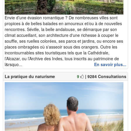
Envie d’une évasion romantique ? De nombreuses villes sont
propices à de belles balades en amoureux et/ou à de nouvelles
rencontres. Séville, la belle andalouse, se démarque par son
climat accueillant, son architecture d'une richesse à couper le
souffle, ses ruelles colorées, ses parcs et jardins, ou encore ses
places ombragées où s'asseoir sous des orangers. Outre les
incontournables sites touristiques tels que la Cathédrale,
l’Alcazar, ou l’Archive des Indes, tous inscrits au patrimoine de
l&rsquo...
En savoir plus...
La pratique du naturisme
9
| 9284 Consultations