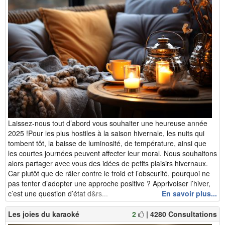
Laissez-nous tout d’abord vous souhaiter une heureuse année
2025 !Pour les plus hostiles à la saison hivernale, les nuits qui
tombent tôt, la baisse de luminosité, de température, ainsi que
les courtes journées peuvent affecter leur moral. Nous souhaitons
alors partager avec vous des idées de petits plaisirs hivernaux.
Car plutôt que de râler contre le froid et l’obscurité, pourquoi ne
pas tenter d’adopter une approche positive ? Apprivoiser l’hiver,
c’est une question d’état d&rs...
En savoir plus...
Les joies du karaoké
2
| 4280 Consultations