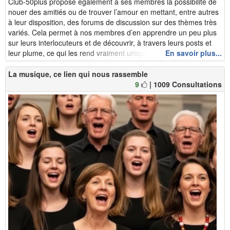
Club-50plus propose également à ses membres la possibilité de
nouer des amitiés ou de trouver l’amour en mettant, entre autres
à leur disposition, des forums de discussion sur des thèmes très
variés. Cela permet à nos membres d’en apprendre un peu plus
sur leurs interlocuteurs et de découvrir, à travers leurs posts et
leur plume, ce qui les rend vraiment uniques, certains ...
En savoir plus...
La musique, ce lien qui nous rassemble
9
| 1009 Consultations