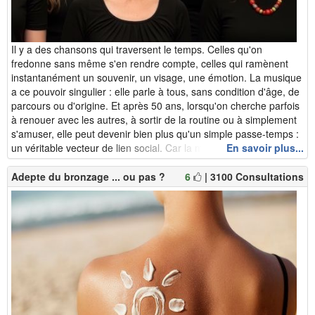
Il y a des chansons qui traversent le temps. Celles qu'on
fredonne sans même s'en rendre compte, celles qui ramènent
instantanément un souvenir, un visage, une émotion. La musique
a ce pouvoir singulier : elle parle à tous, sans condition d'âge, de
parcours ou d'origine. Et après 50 ans, lorsqu'on cherche parfois
à renouer avec les autres, à sortir de la routine ou à simplement
s'amuser, elle peut devenir bien plus qu'un simple passe-temps :
un véritable vecteur de lien social. Car la musique...
En savoir plus...
Adepte du bronzage ... ou pas ?
6
| 3100 Consultations