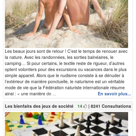
Les beaux jours sont de retour ! C’est le temps de renouer avec
la nature. Avec les randonnées, les sorties balnéaires, le
camping… Si pour certains, le textile reste de rigueur, d’autres
optent volontiers pour des excursions ou vacances dans le plus
simple appareil. Alors que le nudisme consiste à se dénuder à
l’extérieur de manière ponctuelle, le naturisme est un véritable
mode de vie que la Fédération naturiste internationale résume
ainsi : « une manière de ...
En savoir plus...
Les bienfaits des jeux de société
14
| 8241 Consultations