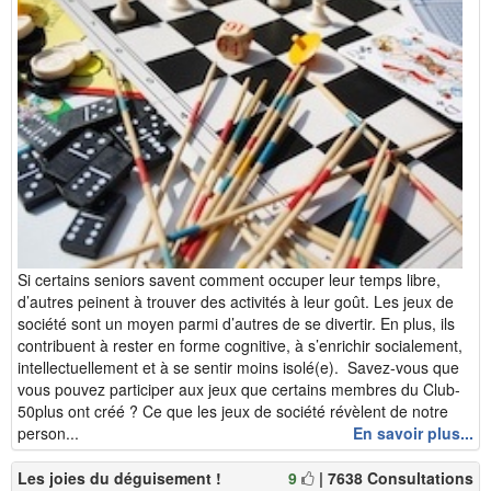
Si certains seniors savent comment occuper leur temps libre,
d’autres peinent à trouver des activités à leur goût. Les jeux de
société sont un moyen parmi d’autres de se divertir. En plus, ils
contribuent à rester en forme cognitive, à s’enrichir socialement,
intellectuellement et à se sentir moins isolé(e). Savez-vous que
vous pouvez participer aux jeux que certains membres du Club-
50plus ont créé ? Ce que les jeux de société révèlent de notre
person...
En savoir plus...
Les joies du déguisement !
9
| 7638 Consultations