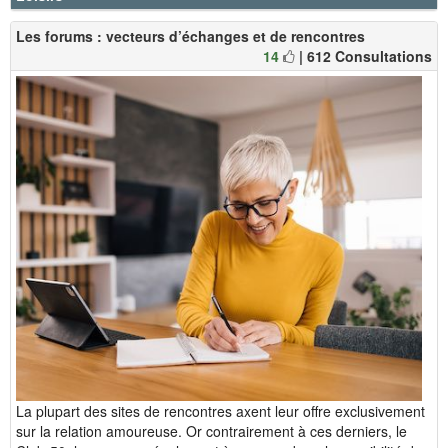
Les forums : vecteurs d’échanges et de rencontres
14
| 612 Consultations
La plupart des sites de rencontres axent leur offre exclusivement
sur la relation amoureuse. Or contrairement à ces derniers, le