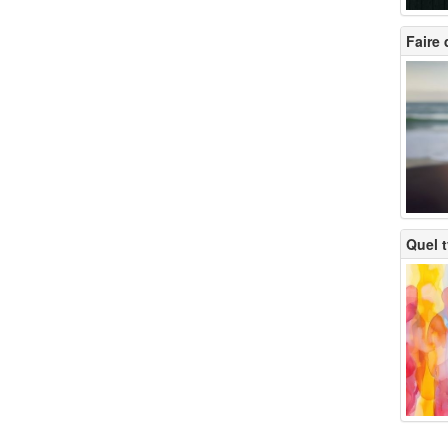
Faire
Quel t