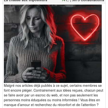
Malgré nos articles déjà publiés à ce sujet, certains membres se
font encore piéger. Contrairement aux idées reçues, chacun peut
se faire avoir par un escroc du web, et non pas seulement les
personnes moins éduquées ou moins informées ! Vous êtes en
manque d’amour et recherchez du réconfort et de l’attention ?