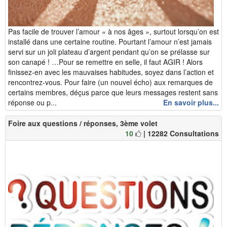
Pas facile de trouver l’amour « à nos âges », surtout lorsqu’on est
installé dans une certaine routine. Pourtant l’amour n’est jamais
servi sur un joli plateau d’argent pendant qu’on se prélasse sur
son canapé ! …Pour se remettre en selle, il faut AGIR ! Alors
finissez-en avec les mauvaises habitudes, soyez dans l’action et
rencontrez-vous. Pour faire (un nouvel écho) aux remarques de
certains membres, déçus parce que leurs messages restent sans
réponse ou p...
En savoir plus...
Foire aux questions / réponses, 3ème volet
10
| 12282 Consultations