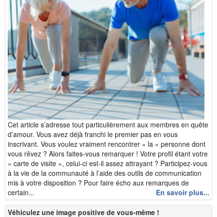
Cet article s’adresse tout particulièrement aux membres en quête
d’amour. Vous avez déjà franchi le premier pas en vous
inscrivant. Vous voulez vraiment rencontrer « la » personne dont
vous rêvez ? Alors faites-vous remarquer ! Votre profil étant votre
« carte de visite », celui-ci est-il assez attrayant ? Participez-vous
à la vie de la communauté à l’aide des outils de communication
mis à votre disposition ? Pour faire écho aux remarques de
certain...
En savoir plus...
Véhiculez une image positive de vous-même !