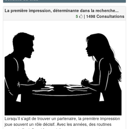
La première impression, déterminante dans la recherche...
5
| 1498 Consultations
Lorsqu’il s’agit de trouver un partenaire, la première impression
joue souvent un rôle décisif. Avec les années, des routines