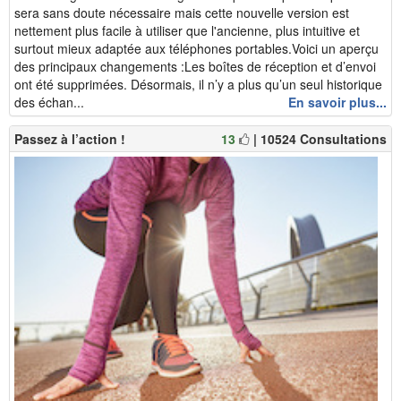
sera sans doute nécessaire mais cette nouvelle version est
nettement plus facile à utiliser que l'ancienne, plus intuitive et
surtout mieux adaptée aux téléphones portables.Voici un aperçu
des principaux changements :Les boîtes de réception et d’envoi
ont été supprimées. Désormais, il n’y a plus qu’un seul historique
des échan...
En savoir plus...
Passez à l’action !
13
| 10524 Consultations