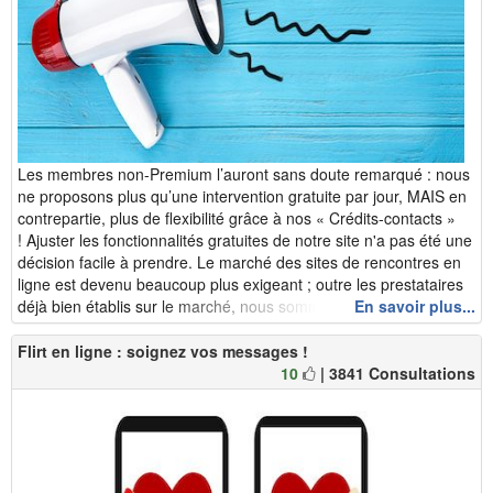
Les membres non-Premium l’auront sans doute remarqué : nous
ne proposons plus qu’une intervention gratuite par jour, MAIS en
contrepartie, plus de flexibilité grâce à nos « Crédits-contacts »
! Ajuster les fonctionnalités gratuites de notre site n'a pas été une
décision facile à prendre. Le marché des sites de rencontres en
ligne est devenu beaucoup plus exigeant ; outre les prestataires
déjà bien établis sur le marché, nous sommes d&eacut...
En savoir plus...
Flirt en ligne : soignez vos messages !
10
| 3841 Consultations