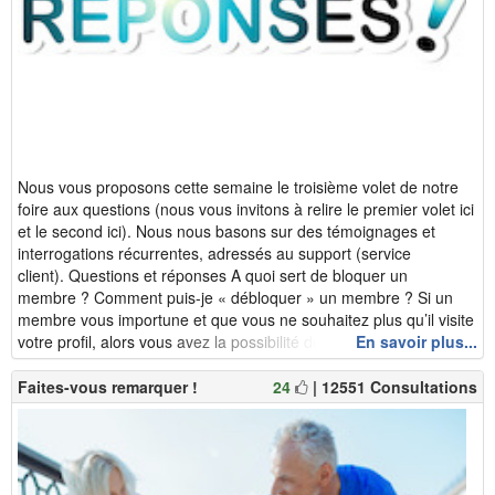
Nous vous proposons cette semaine le troisième volet de notre
foire aux questions (nous vous invitons à relire le premier volet ici
et le second ici). Nous nous basons sur des témoignages et
interrogations récurrentes, adressés au support (service
client). Questions et réponses A quoi sert de bloquer un
membre ? Comment puis-je « débloquer » un membre ? Si un
membre vous importune et que vous ne souhaitez plus qu’il visite
votre profil, alors vous avez la possibilité de le bloquer. Pour...
En savoir plus...
Faites-vous remarquer !
24
| 12551 Consultations