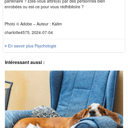
partenaire ? Êtes-vous attiré(e) par des personnes bien
enrobées ou est-ce pour vous rédhibitoire ?
Photo © Adobe – Auteur : Kalim
charlotte4575, 2024-07-04
En savoir plus Psychologie
Intéressant aussi :