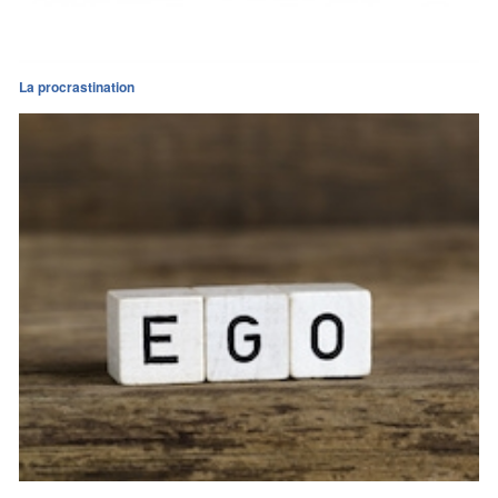
La procrastination