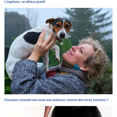
L'égoïsme, un défaut positif
Pourquoi considérons-nous nos animaux comme des êtres humains ?