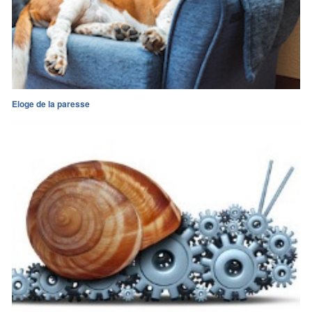
Eloge de la paresse