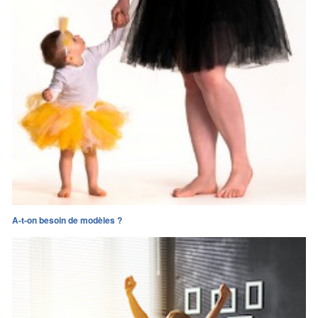
A-t-on besoin de modèles ?