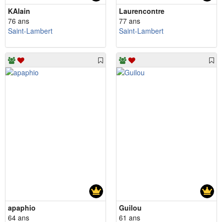
KAlain
Laurencontre
76 ans
77 ans
Saint-Lambert
Saint-Lambert
apaphio
Guilou
64 ans
61 ans