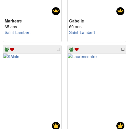
Mariterre
Gabelle
65 ans
60 ans
Saint-Lambert
Saint-Lambert