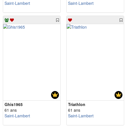
Saint-Lambert
Saint-Lambert
Ghis1965
Triathlon
61 ans
61 ans
Saint-Lambert
Saint-Lambert