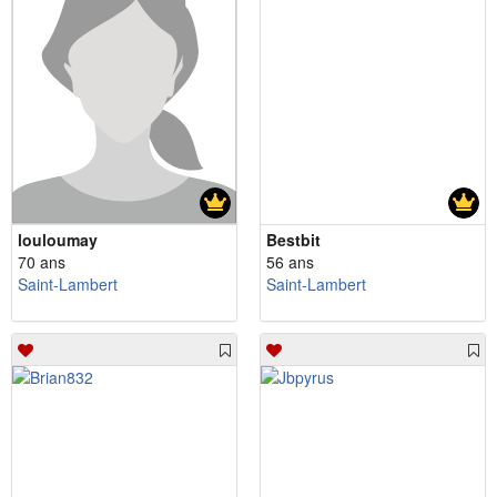
louloumay
Bestbit
70 ans
56 ans
Saint-Lambert
Saint-Lambert