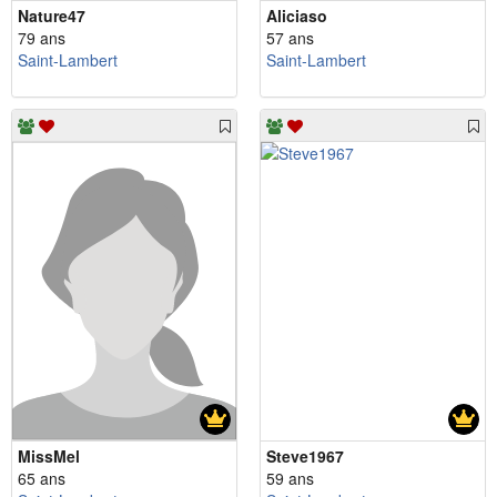
Nature47
Aliciaso
79 ans
57 ans
Saint-Lambert
Saint-Lambert
MissMel
Steve1967
65 ans
59 ans