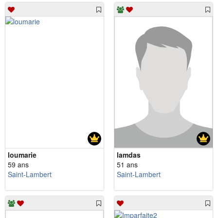
loumarie
lamdas
59 ans
51 ans
Saint-Lambert
Saint-Lambert