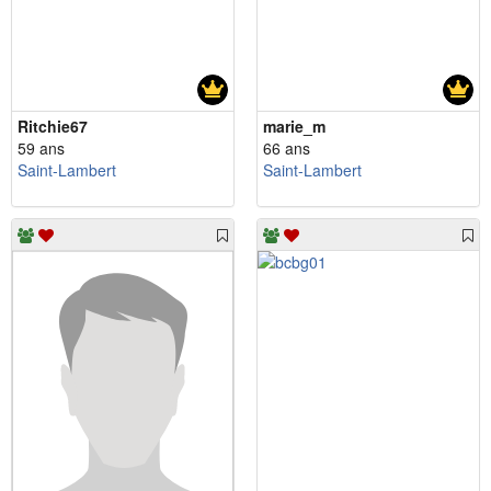
Ritchie67
marie_m
59 ans
66 ans
Saint-Lambert
Saint-Lambert