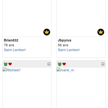
Brian832
Jbpyrus
78 ans
56 ans
Saint-Lambert
Saint-Lambert