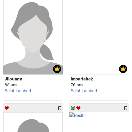
Jilouann
Imparfaite2
82 ans
76 ans
Saint-Lambert
Saint-Lambert