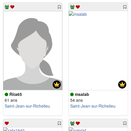
Rita65
msalab
61 ans
54 ans
Saint-Jean-sur-Richelieu
Saint-Jean-sur-Richelieu