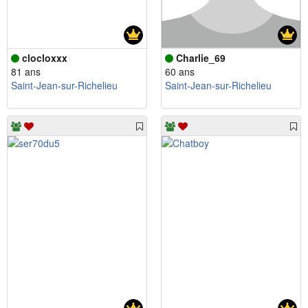
clocloxxx
Charlie_69
81 ans
60 ans
Saint-Jean-sur-Richelieu
Saint-Jean-sur-Richelieu