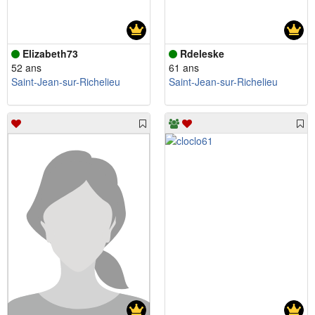
Elizabeth73
Rdeleske
52 ans
61 ans
Saint-Jean-sur-Richelieu
Saint-Jean-sur-Richelieu