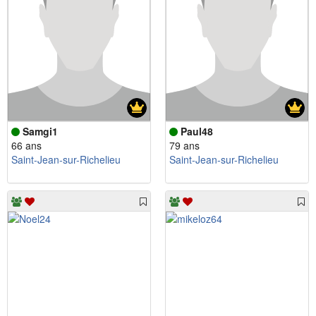
Samgi1
Paul48
66 ans
79 ans
Saint-Jean-sur-Richelieu
Saint-Jean-sur-Richelieu