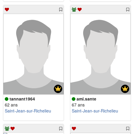
tannant1964
ami.sante
62 ans
67 ans
Saint-Jean-sur-Richelieu
Saint-Jean-sur-Richelieu