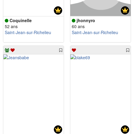
Coquinelle
jhonnyro
52 ans
60 ans
Saint-Jean-sur-Richelieu
Saint-Jean-sur-Richelieu