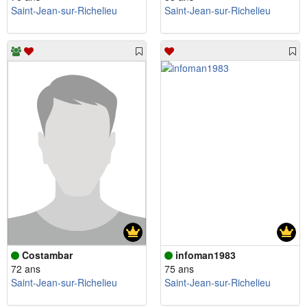
Saint-Jean-sur-Richelieu
Saint-Jean-sur-Richelieu
Costambar
infoman1983
72 ans
75 ans
Saint-Jean-sur-Richelieu
Saint-Jean-sur-Richelieu