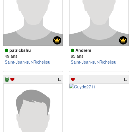
patrickshu
Andrem
49 ans
65 ans
Saint-Jean-sur-Richelieu
Saint-Jean-sur-Richelieu