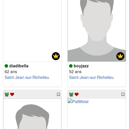
diadibella
boyjazz
62 ans
52 ans
Saint-Jean-sur-Richelieu
Saint-Jean-sur-Richelieu