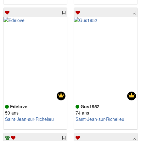
Edelove
Gus1952
59 ans
74 ans
Saint-Jean-sur-Richelieu
Saint-Jean-sur-Richelieu