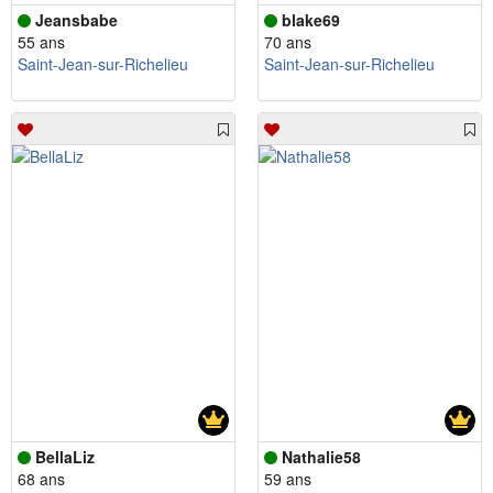
Jeansbabe
blake69
55 ans
70 ans
Saint-Jean-sur-Richelieu
Saint-Jean-sur-Richelieu
BellaLiz
Nathalie58
68 ans
59 ans