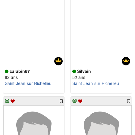
carabin67
Silvain
82 ans
52 ans
Saint-Jean-sur-Richelieu
Saint-Jean-sur-Richelieu