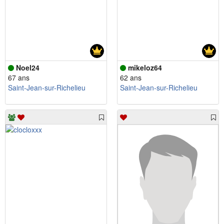
Noel24
mikeloz64
67 ans
62 ans
Saint-Jean-sur-Richelieu
Saint-Jean-sur-Richelieu