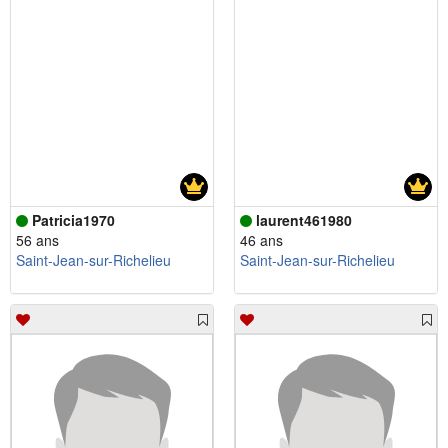
Patricia1970
laurent461980
56 ans
46 ans
Saint-Jean-sur-Richelieu
Saint-Jean-sur-Richelieu