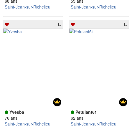
68 ans
55 ans
Saint-Jean-sur-Richelieu
Saint-Jean-sur-Richelieu
Yvesba
Petulant61
76 ans
62 ans
Saint-Jean-sur-Richelieu
Saint-Jean-sur-Richelieu