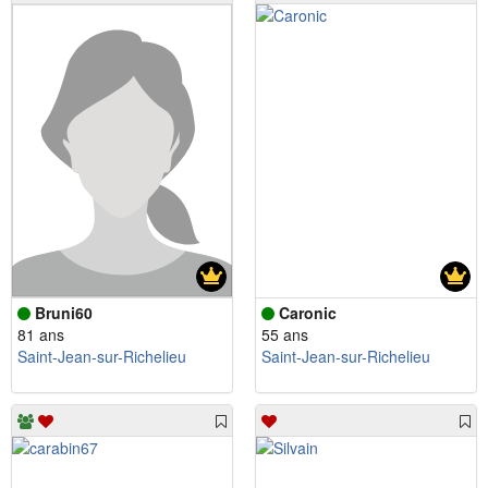
Bruni60
Caronic
81 ans
55 ans
Saint-Jean-sur-Richelieu
Saint-Jean-sur-Richelieu