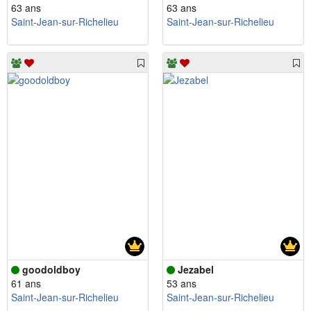
63 ans
63 ans
Saint-Jean-sur-Richelieu
Saint-Jean-sur-Richelieu
goodoldboy
Jezabel
61 ans
53 ans
Saint-Jean-sur-Richelieu
Saint-Jean-sur-Richelieu