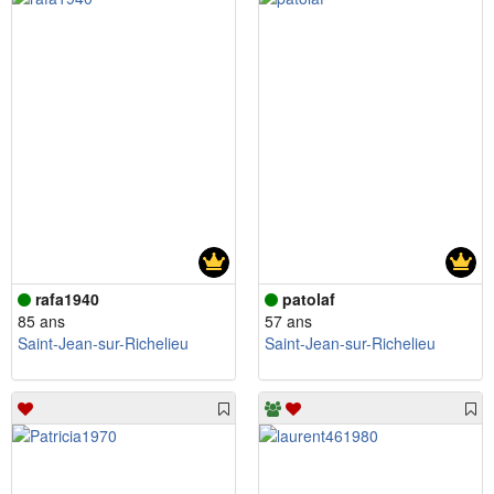
rafa1940
patolaf
85 ans
57 ans
Saint-Jean-sur-Richelieu
Saint-Jean-sur-Richelieu