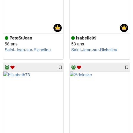
PeteStJean
Isabelle99
58 ans
53 ans
Saint-Jean-sur-Richelieu
Saint-Jean-sur-Richelieu