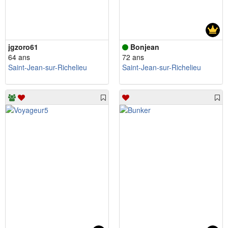
jgzoro61
Bonjean
64 ans
72 ans
Saint-Jean-sur-Richelieu
Saint-Jean-sur-Richelieu