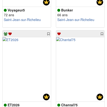
Voyageur5
Bunker
72 ans
66 ans
Saint-Jean-sur-Richelieu
Saint-Jean-sur-Richelieu
ET2026
Chantal75