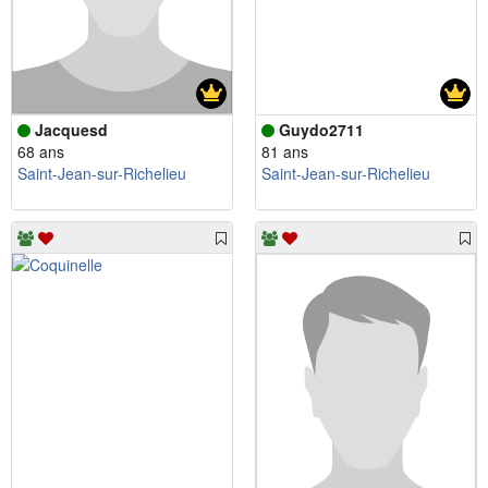
Jacquesd
Guydo2711
68 ans
81 ans
Saint-Jean-sur-Richelieu
Saint-Jean-sur-Richelieu