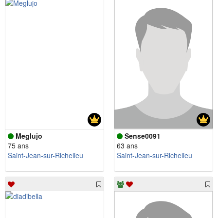
Meglujo
Sense0091
75 ans
63 ans
Saint-Jean-sur-Richelieu
Saint-Jean-sur-Richelieu