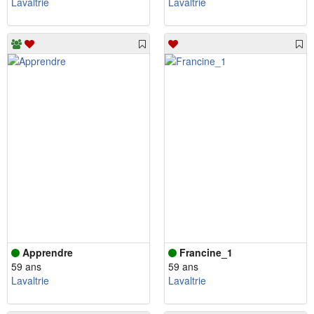
Lavaltrie
Lavaltrie
Apprendre
Francine_1
59 ans
59 ans
Lavaltrie
Lavaltrie