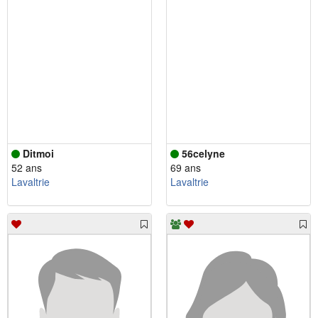
Ditmoi
56celyne
52 ans
69 ans
Lavaltrie
Lavaltrie