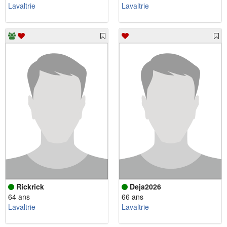
Lavaltrie
Lavaltrie
Rickrick
Deja2026
64 ans
66 ans
Lavaltrie
Lavaltrie