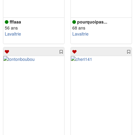
fffaaa
pourquoipas...
56 ans
68 ans
Lavaltrie
Lavaltrie