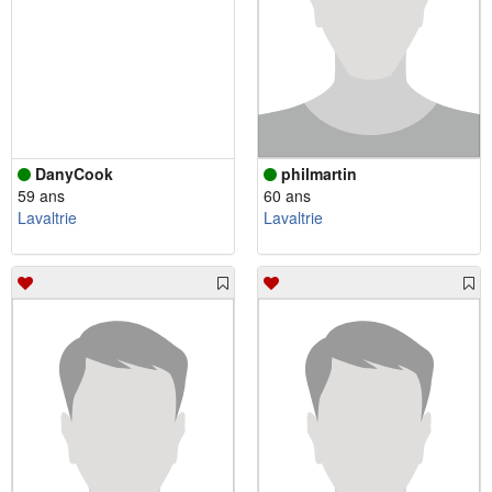
DanyCook
philmartin
59 ans
60 ans
Lavaltrie
Lavaltrie