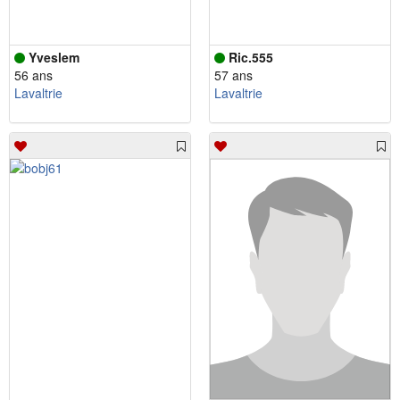
Yveslem
Ric.555
56 ans
57 ans
Lavaltrie
Lavaltrie