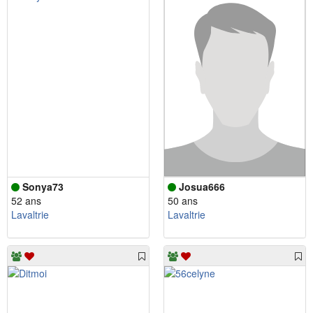
Sonya73
Josua666
52 ans
50 ans
Lavaltrie
Lavaltrie