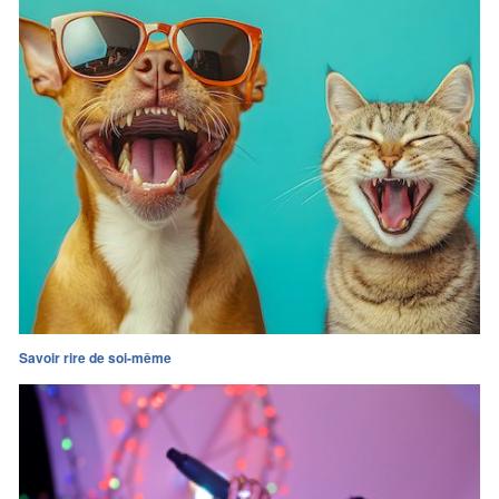
Savoir rire de soi-même