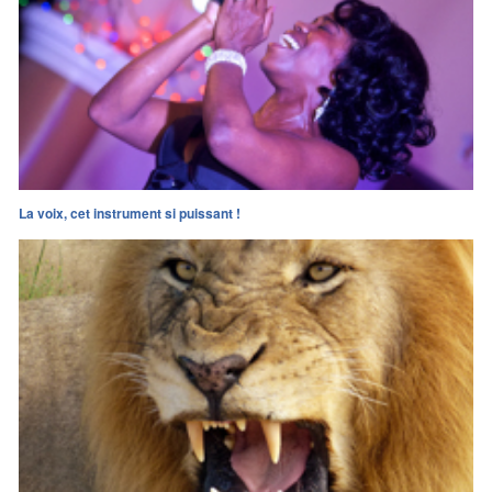
La voix, cet instrument si puissant !