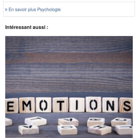
En savoir plus Psychologie
Intéressant aussi :