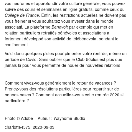
vos neurones et approfondir votre culture générale, vous pouvez
suivre des cours et séminaires en ligne gratuits, comme ceux du
Collège de France
. Enfin, les restrictions actuelles ne doivent pas
vous freiner si vous souhaitez vous investir dans le monde
associatif. La plateforme
Benevolt
par exemple qui met en
relation particuliers retraités bénévoles et associations a
fortement développé son activité de télébénevolat pendant le
confinement.
Voici donc quelques pistes pour pimenter votre rentrée, même en
période de Covid. Sans oublier que le Club-50plus est plus que
jamais là pour vous permettre de nouer de nouvelles relations !
Comment vivez-vous généralement le retour de vacances ?
Prenez-vous des résolutions particulières pour repartir sur de
bonnes bases ? Comment accueillez-vous cette rentrée 2020 si
particulière ?
Photo © Adobe – Auteur : Wayhome Studio
charlotte4575, 2020-09-03