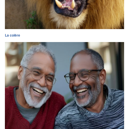
La colère