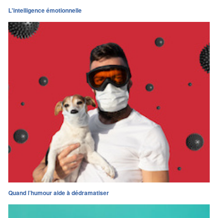
L'intelligence émotionnelle
Quand l’humour aide à dédramatiser