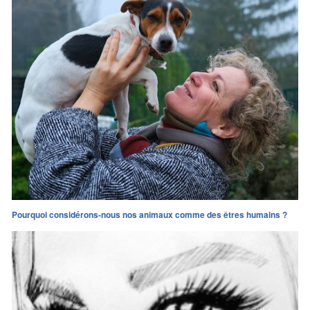
Pourquoi considérons-nous nos animaux comme des êtres humains ?