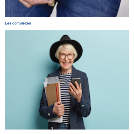
Les complexes