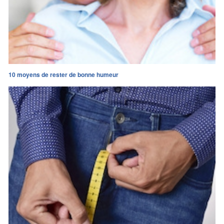
10 moyens de rester de bonne humeur