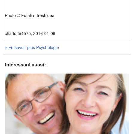
Photo © Fotalia -freshidea
charlotte4575, 2016-01-06
En savoir plus Psychologie
Intéressant aussi :