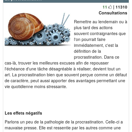
11
| 11310
Consultations
Remettre au lendemain ou à
plus tard des actions
souvent contraignantes que
l'on pourrait faire
immédiatement, c'est la
définition de la
procrastination. Dans ce
cas-là, trouver les meilleures excuses afin de repousser
l'échéance d'une tâche désagréable à réaliser, devient tout un
art. La procrastination bien que souvent perçue comme un défaut
de caractère, peut aussi apporter des avantages permettant une
vie quotidienne moins stressante.
Les effets négatifs
Parlons un peu de la pathologie de la procrastination. Celle-ci a
mauvaise presse. Elle est ressentie par les autres comme une