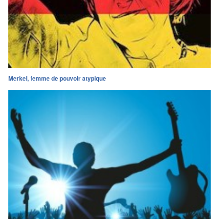
Merkel, femme de pouvoir atypique