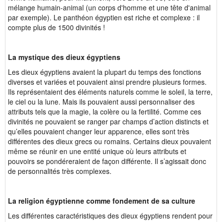
mélange humain-animal (un corps d'homme et une tête d'animal
par exemple). Le panthéon égyptien est riche et complexe : il
compte plus de 1500 divinités !
La mystique des dieux égyptiens
Les dieux égyptiens avaient la plupart du temps des fonctions
diverses et variées et pouvaient ainsi prendre plusieurs formes.
Ils représentaient des éléments naturels comme le soleil, la terre,
le ciel ou la lune. Mais ils pouvaient aussi personnaliser des
attributs tels que la magie, la colère ou la fertilité. Comme ces
divinités ne pouvaient se ranger par champs d’action distincts et
qu’elles pouvaient changer leur apparence, elles sont très
différentes des dieux grecs ou romains. Certains dieux pouvaient
même se réunir en une entité unique où leurs attributs et
pouvoirs se pondéreraient de façon différente. Il s’agissait donc
de personnalités très complexes.
La religion égyptienne comme fondement de sa culture
Les différentes caractéristiques des dieux égyptiens rendent pour