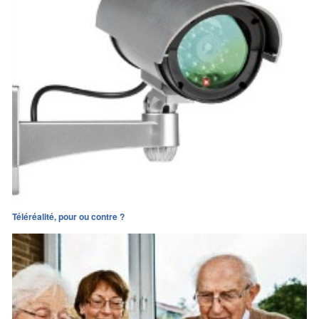
Téléréalité, pour ou contre ?