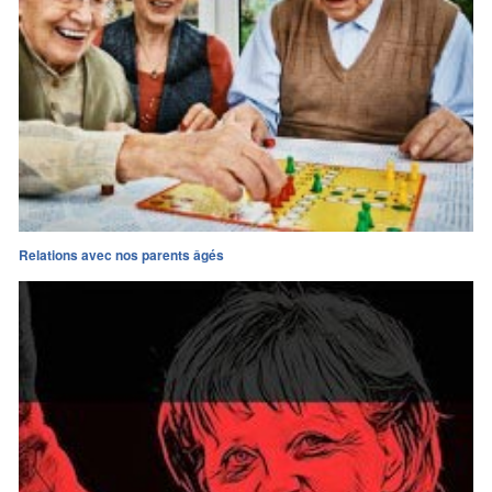
Relations avec nos parents âgés