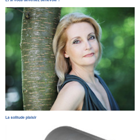
La solitude plaisir