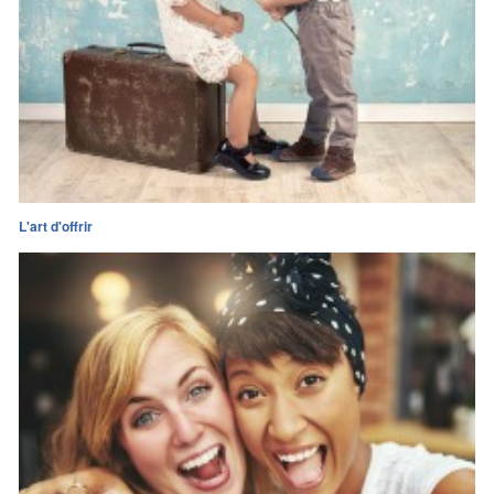
L'art d'offrir