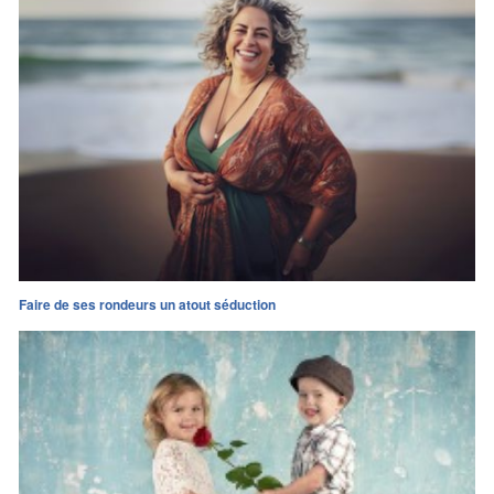
Faire de ses rondeurs un atout séduction