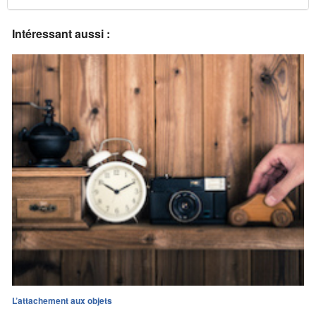
Intéressant aussi :
L’attachement aux objets