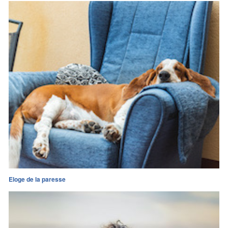
Eloge de la paresse