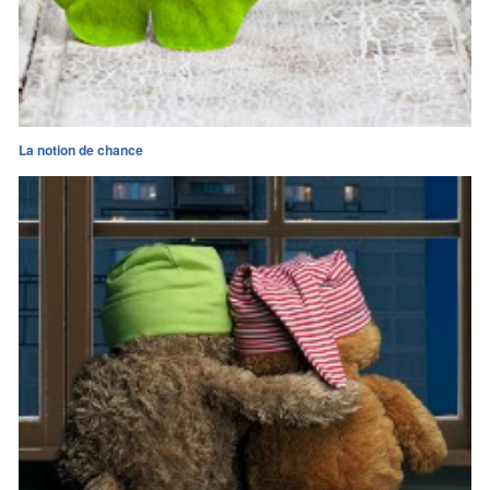
La notion de chance