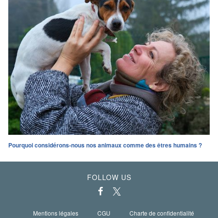
Pourquoi considérons-nous nos animaux comme des êtres humains ?
FOLLOW US
Mentions légales
CGU
Charte de confidentialité