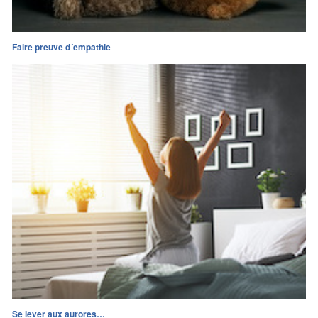
Faire preuve d´empathie
Se lever aux aurores…