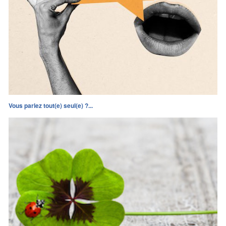
Vous parlez tout(e) seul(e) ?...