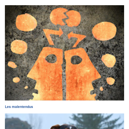
Les malentendus