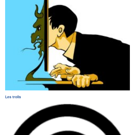
Les trolls