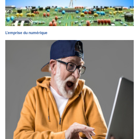
L’emprise du numérique