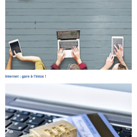
Internet : gare à l’intox !