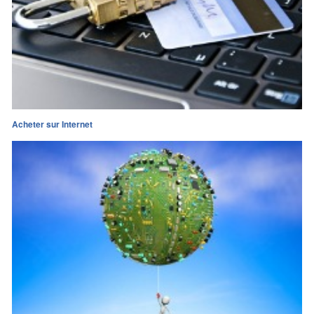
Acheter sur Internet