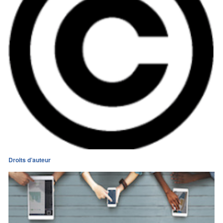
Droits d’auteur