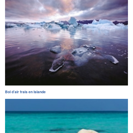
Bol d’air frais en Islande