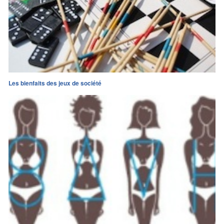
Les bienfaits des jeux de société