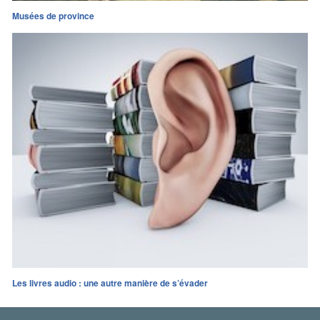
Musées de province
Les livres audio : une autre manière de s’évader