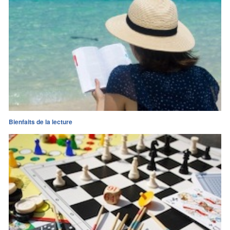
Bienfaits de la lecture