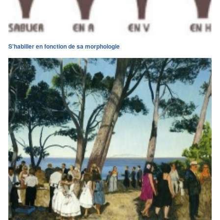
S'habiller en fonction de sa morphologie