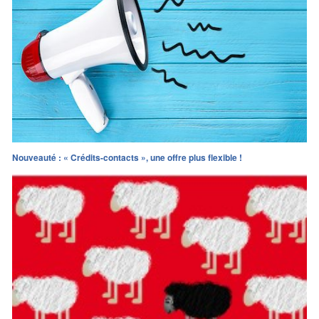
Nouveauté : « Crédits-contacts », une offre plus flexible !