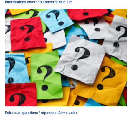
Informations diverses concernant le site
Foire aux questions / réponses, 2ème volet