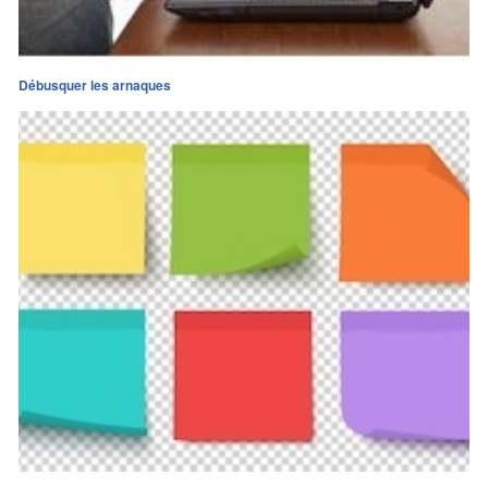
Débusquer les arnaques