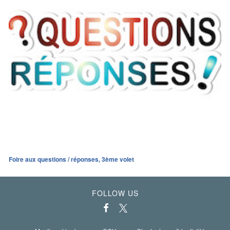
Foire aux questions / réponses, 3ème volet
FOLLOW US