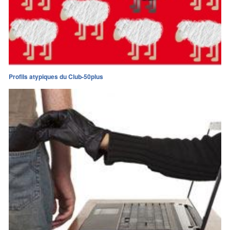
Profils atypiques du Club-50plus