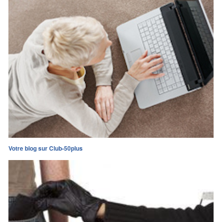
Votre blog sur Club-50plus