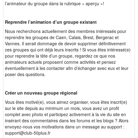
l’animateur du groupe dans la rubrique « aperçu »!
Reprendre l’animation d’un groupe existant
Nous recherchons actuellement des membres intéressés pour
reprendre les groupes de Caen, Calais, Brest, Bergerac et
Vannes. Il serait dommage de devoir supprimer définitivement
ces groupes qui ont déjà leurs inscrits ! Si vous êtes intéressé(e)
pour reprendre la tête d’un groupe, regardez ce que nos
animateurs actuels proposent comme activités et pensez
éventuellement à les contacter afin d’échanger avec eux et leur
poser des questions.
Créer un nouveau groupe régional
Vous êtes motivé(e), vous aimez organiser, vous êtes inscrit(e)
sur le site depuis au minimum un mois, vous avez un profil
complet avec photo et participez activement à la vie du site en
insérant des commentaires dans les forums et les blogs ? Alors
envoyez-nous vos motivations dans un message au support :
support@club-50plus.fr