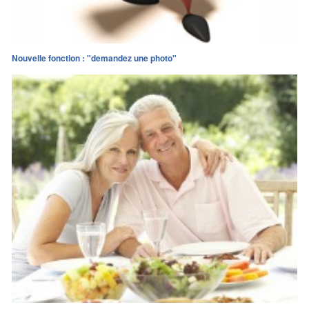
Nouvelle fonction : "demandez une photo"