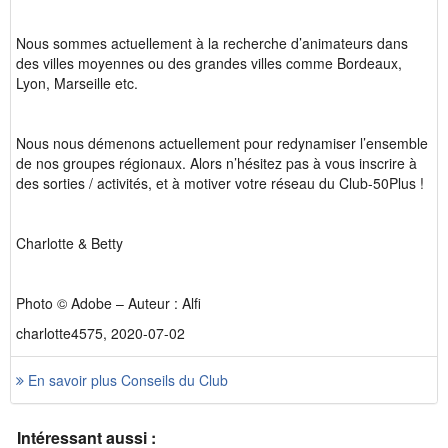
Nous sommes actuellement à la recherche d’animateurs dans
des villes moyennes ou des grandes villes comme Bordeaux,
Lyon, Marseille etc.
Nous nous démenons actuellement pour redynamiser l’ensemble
de nos groupes régionaux. Alors n’hésitez pas à vous inscrire à
des sorties / activités, et à motiver votre réseau du Club-50Plus !
Charlotte & Betty
Photo © Adobe – Auteur : Alfi
charlotte4575, 2020-07-02
En savoir plus Conseils du Club
Intéressant aussi :