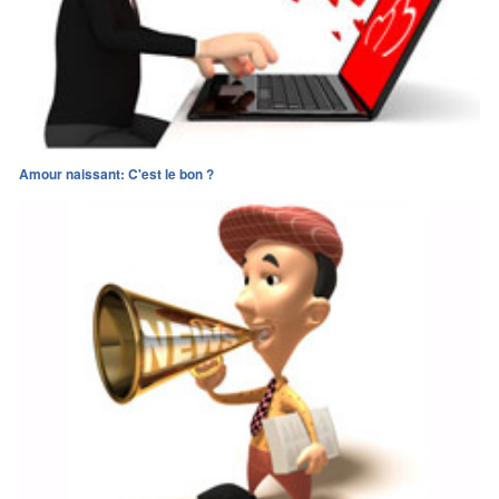
Amour naissant: C'est le bon ?