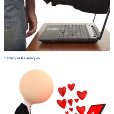
Débusquer les arnaques