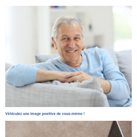
Véhiculez une image positive de vous-même !