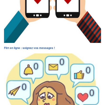
Flirt en ligne : soignez vos messages !