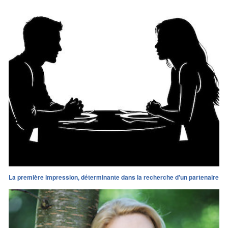
La première impression, déterminante dans la recherche d'un partenaire