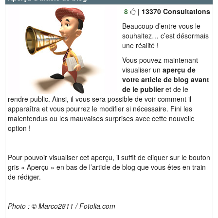
8
| 13370 Consultations
Beaucoup d’entre vous le
souhaitez… c’est désormais
une réalité !
Vous pouvez maintenant
visualiser un
aperçu de
votre article de blog avant
de le publier
et de le
rendre public. Ainsi, il vous sera possible de voir comment il
apparaîtra et vous pourrez le modifier si nécessaire. Fini les
malentendus ou les mauvaises surprises avec cette nouvelle
option !
Pour pouvoir visualiser cet aperçu, il suffit de cliquer sur le bouton
gris « Aperçu » en bas de l’article de blog que vous êtes en train
de rédiger.
Photo : © Marco2811 / Fotolia.com