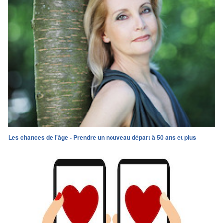
Les chances de l'âge - Prendre un nouveau départ à 50 ans et plus