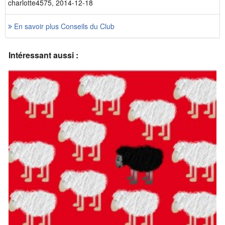
charlotte4575, 2014-12-18
En savoir plus Conseils du Club
Intéressant aussi :