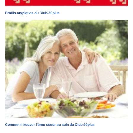
Profils atypiques du Club-50plus
Comment trouver l'âme soeur au sein du Club 50plus