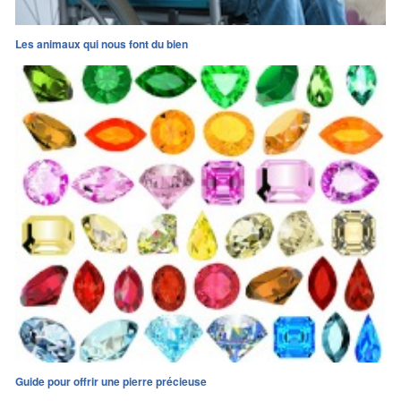
Les animaux qui nous font du bien
Guide pour offrir une pierre précieuse