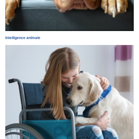
Intelligence animale