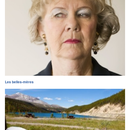
Les belles-mères