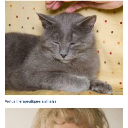
Vertus thérapeutiques animales