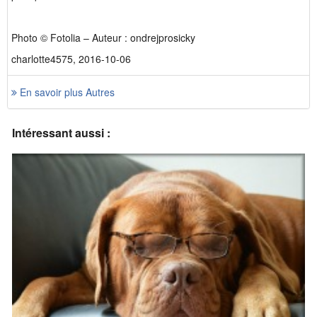
Photo © Fotolia – Auteur : ondrejprosicky
charlotte4575, 2016-10-06
En savoir plus Autres
Intéressant aussi :