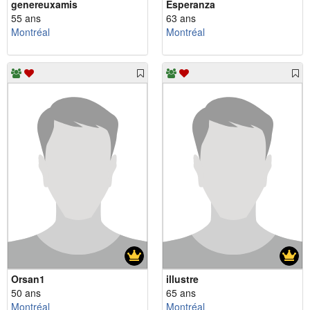
genereuxamis
Esperanza
55 ans
63 ans
Montréal
Montréal
Orsan1
illustre
50 ans
65 ans
Montréal
Montréal