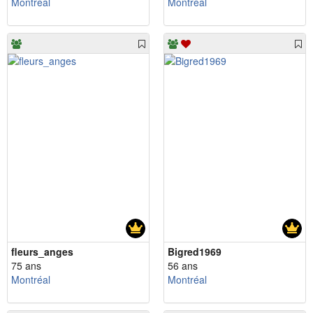
Montréal
Montréal
fleurs_anges
Bigred1969
75 ans
56 ans
Montréal
Montréal