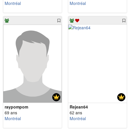
Montréal
Montréal
raypompom
Rejean64
69 ans
62 ans
Montréal
Montréal