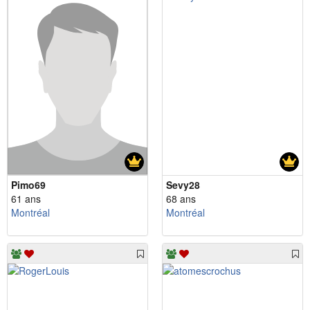
Pimo69
Sevy28
61 ans
68 ans
Montréal
Montréal