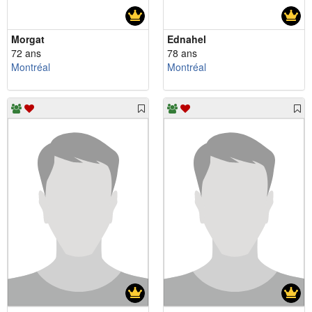
Morgat
Ednahel
72 ans
78 ans
Montréal
Montréal