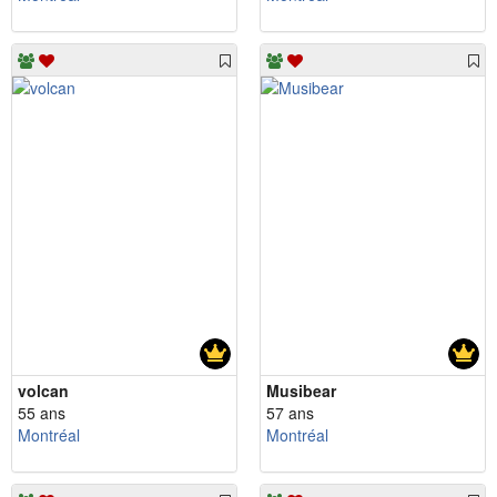
volcan
Musibear
55 ans
57 ans
Montréal
Montréal