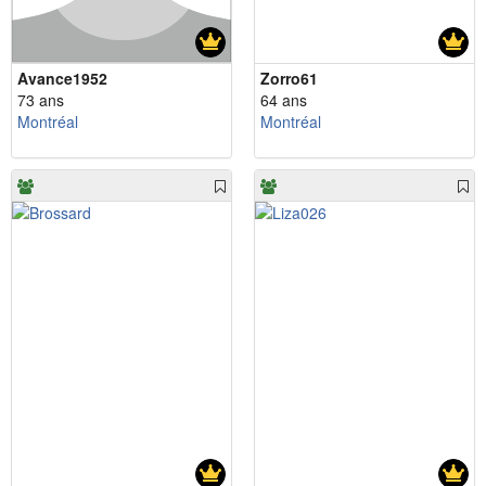
Avance1952
Zorro61
73 ans
64 ans
Montréal
Montréal