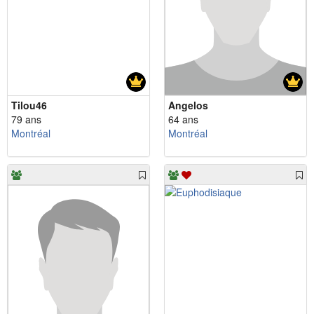
Tilou46
Angelos
79 ans
64 ans
Montréal
Montréal