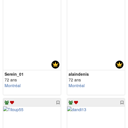
Serein_01
alaindenis
72 ans
72 ans
Montréal
Montréal