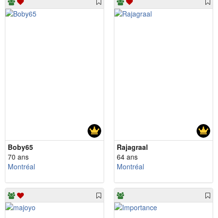
Boby65
Rajagraal
70 ans
64 ans
Montréal
Montréal